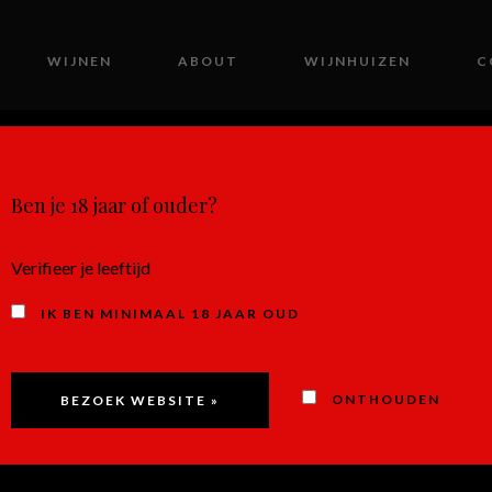
WIJNEN
ABOUT
WIJNHUIZEN
C
MIJN ACCOUNT
Ben je 18 jaar of ouder?
Verifieer je leeftijd
IK BEN MINIMAAL 18 JAAR OUD
ALICANTE BOUSCHE
ONTHOUDEN