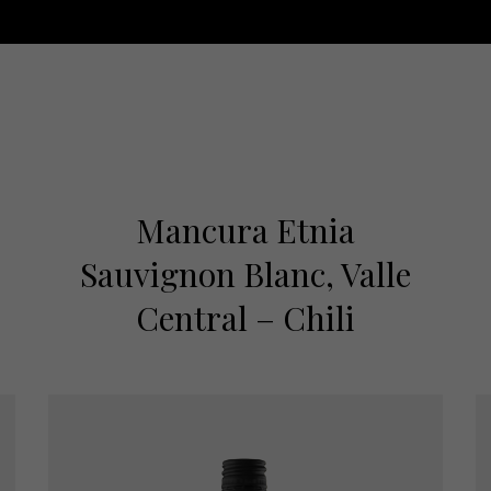
Mancura Etnia
Sauvignon Blanc, Valle
Central – Chili