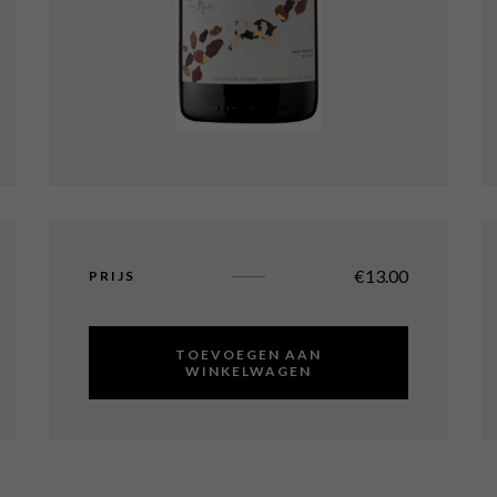
€
13.00
PRIJS
TOEVOEGEN AAN
WINKELWAGEN