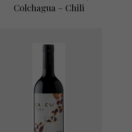
Colchagua – Chili