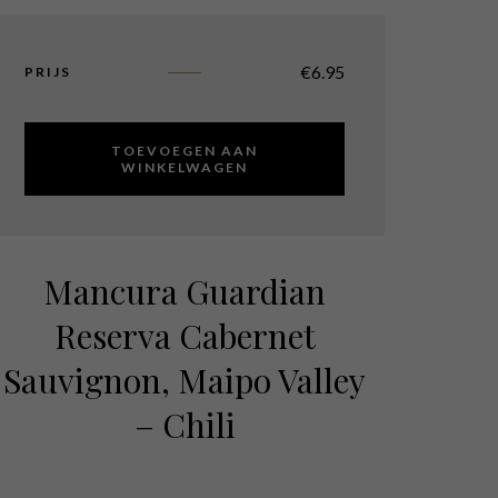
€
6.95
PRIJS
TOEVOEGEN AAN
WINKELWAGEN
Mancura Guardian
Reserva Cabernet
Sauvignon, Maipo Valley
– Chili