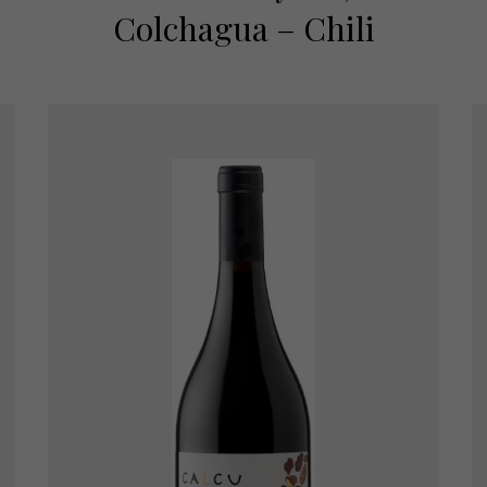
Colchagua – Chili