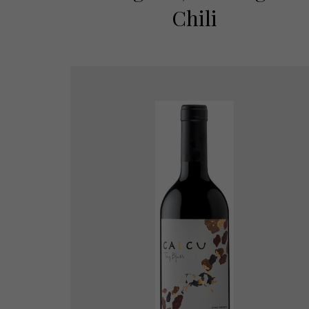
Chili