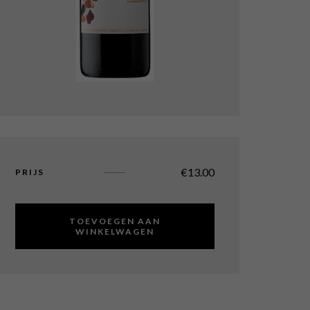
€
13.00
PRIJS
TOEVOEGEN AAN
WINKELWAGEN