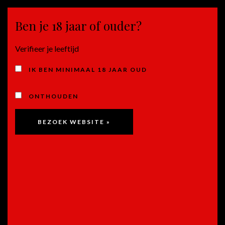
Ben je 18 jaar of ouder?
MENU
Verifieer je leeftijd
FALANGHINA
IK BEN MINIMAAL 18 JAAR OUD
ONTHOUDEN
Bellaria Roccabascerana
Falanghina, Campanië –
Italië