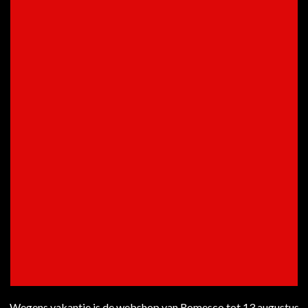
BESTELLEN
PRIVACY
VOORWAARDEN
© 2026 ROMESCO - ALL RIGHTS RESERVED
Wegens vakantie is de webshop van Romesco tot 13 augustus