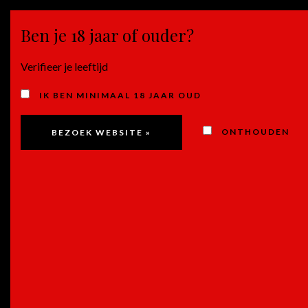
Ben je 18 jaar of ouder?
MENU
Verifieer je leeftijd
IK BEN MINIMAAL 18 JAAR OUD
ONTHOUDEN