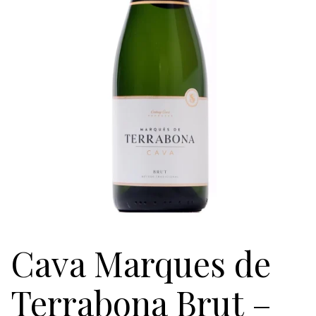
Cava Marques de
Terrabona Brut –