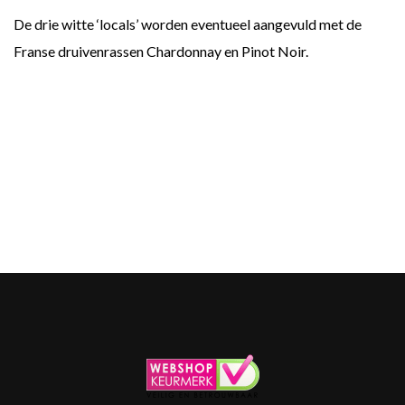
De drie witte ‘locals’ worden eventueel aangevuld met de
Franse druivenrassen Chardonnay en Pinot Noir.