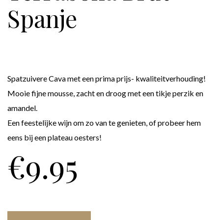
Spanje
Spatzuivere Cava met een prima prijs- kwaliteitverhouding!
Mooie fijne mousse, zacht en droog met een tikje perzik en
amandel.
Een feestelijke wijn om zo van te genieten, of probeer hem
eens bij een plateau oesters!
€
9.95