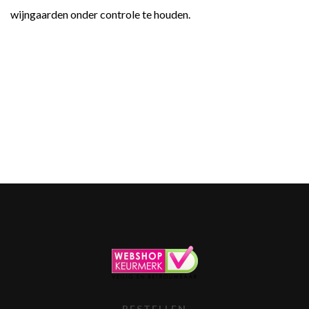
wijngaarden onder controle te houden.
BESTELLEN