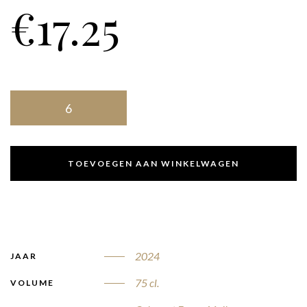
€
17.25
TOEVOEGEN AAN WINKELWAGEN
2024
JAAR
75 cl.
VOLUME