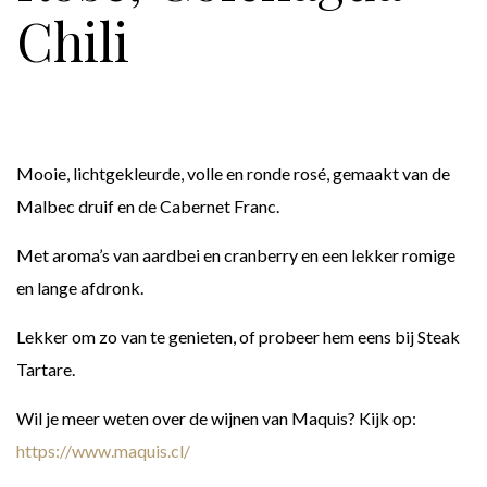
Chili
Mooie, lichtgekleurde, volle en ronde rosé, gemaakt van de
Malbec druif en de Cabernet Franc.
Met aroma’s van aardbei en cranberry en een lekker romige
en lange afdronk.
Lekker om zo van te genieten, of probeer hem eens bij Steak
Tartare.
Wil je meer weten over de wijnen van Maquis? Kijk op:
https://www.maquis.cl/