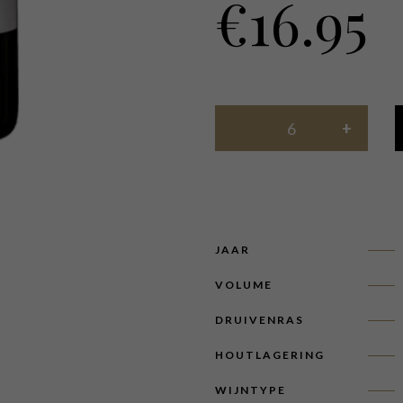
€
16.95
JAAR
VOLUME
DRUIVENRAS
HOUTLAGERING
WIJNTYPE