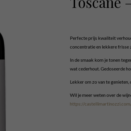
Toscane –
Perfecte prijs kwaliteit verho
concentratie en lekkere frisse 
In de smaak kom je tonen tege
wat cederhout. Gedoseerde hou
Lekker om zo van te genieten, 
Wil je meer weten over de wijn
https://castellimartinozzi.com