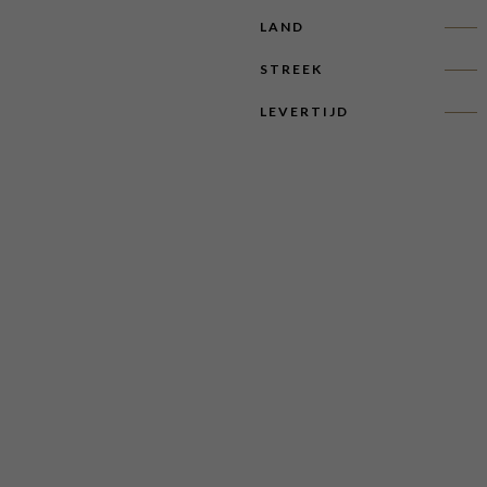
LAND
STREEK
LEVERTIJD