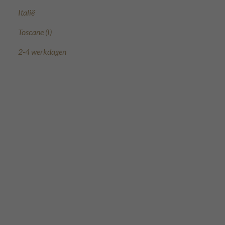
Italië
Toscane (I)
2-4 werkdagen