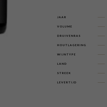
JAAR
VOLUME
DRUIVENRAS
HOUTLAGERING
WIJNTYPE
LAND
STREEK
LEVERTIJD