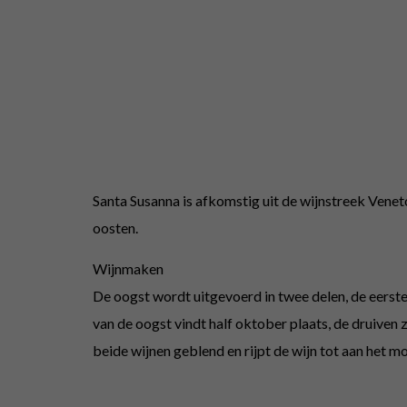
Santa Susanna is afkomstig uit de wijnstreek Venet
oosten.
Wijnmaken
De oogst wordt uitgevoerd in twee delen, de eerste
van de oogst vindt half oktober plaats, de druiven 
beide wijnen geblend en rijpt de wijn tot aan he