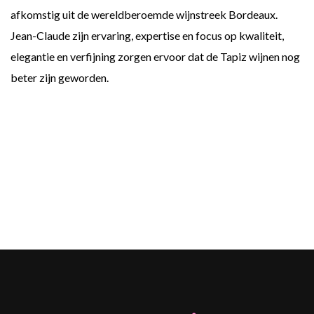
afkomstig uit de wereldberoemde wijnstreek Bordeaux.
Jean-Claude zijn ervaring, expertise en focus op kwaliteit,
elegantie en verfijning zorgen ervoor dat de Tapiz wijnen nog
beter zijn geworden.