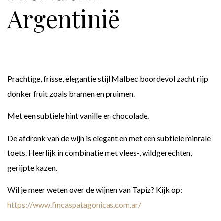
Argentinië
Prachtige, frisse, elegantie stijl Malbec boordevol zacht rijp
donker fruit zoals bramen en pruimen.
Met een subtiele hint vanille en chocolade.
De afdronk van de wijn is elegant en met een subtiele minrale
toets. Heerlijk in combinatie met vlees-, wildgerechten,
gerijpte kazen.
Wil je meer weten over de wijnen van Tapiz? Kijk op:
https://www.fincaspatagonicas.com.ar/