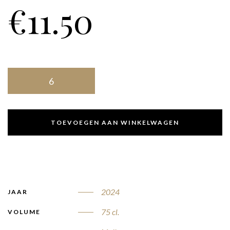
€
11.50
TOEVOEGEN AAN WINKELWAGEN
2024
JAAR
75 cl.
VOLUME