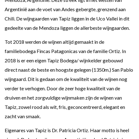
Argentinië aan de voet van Andes gebergte, grenzend aan
Chili. De wijngaarden van Tapiz liggen in de Uco Vallei in dit
gedeelte van de Mendoza liggen de allerbeste wijngaarden.
Tot 2018 werden de wijnen altijd gemaakt in de
familiebodega Fincas Patagonicas van de familie Ortiz. In
2018 is er een eigen Tapiz Bodega/ wijnkelder gebouwd
direct naast de beste en hoogste gelegen (1350m.) San Pablo
wijngaard. Dit is gedaan om de kwaliteit van de wijnen nog
verder te verhogen. Door de zeer hoge kwaliteit van de
druiven en het zorgvuldige wijnmaken zijn de wijnen van
Tapiz, zowel rood als wit, fris, geconcentreerd, elegant en
zacht van smaak.
Eigenares van Tapiz is Dr. Patricia Ortiz. Haar motto is heel