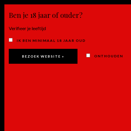
Ben je 18 jaar of ouder?
MENU
Verifieer je leeftijd
IK BEN MINIMAAL 18 JAAR OUD
ONTHOUDEN