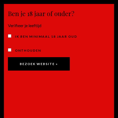
Ben je 18 jaar of ouder?
MENU
Verifieer je leeftijd
JUMILLA (S)
IK BEN MINIMAAL 18 JAAR OUD
ONTHOUDEN
Talma Chardonnay, Jumilla
– Spanje