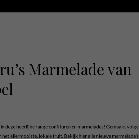
ru’s Marmelade van
el
 in deze heerlijke range confituren en marmelades! Gemaakt volgen
t allermooiste, lokale fruit. Bekijk hier alle nieuwe marmelade’s