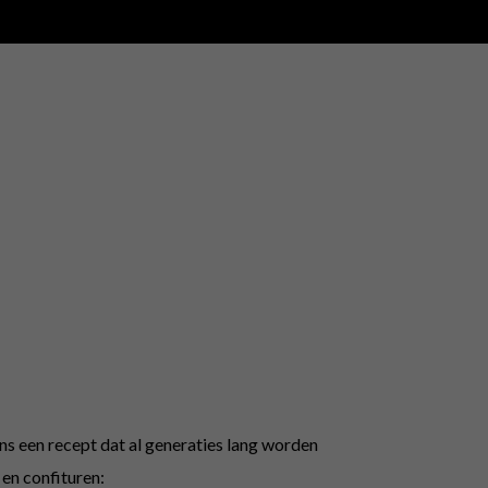
s een recept dat al generaties lang worden
 en confituren: