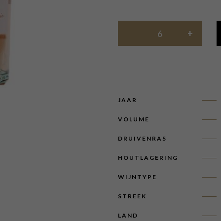
JAAR
VOLUME
DRUIVENRAS
HOUTLAGERING
WIJNTYPE
STREEK
LAND