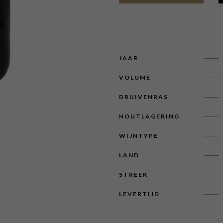
JAAR
VOLUME
DRUIVENRAS
HOUTLAGERING
WIJNTYPE
LAND
STREEK
LEVERTIJD