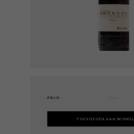
PRIJS
TOEVOEGEN AAN WINKE