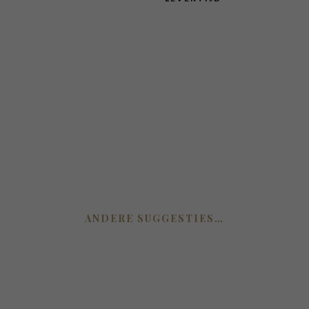
ANDERE SUGGESTIES…