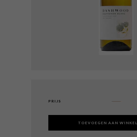
PRIJS
TOEVOEGEN AAN WINKE