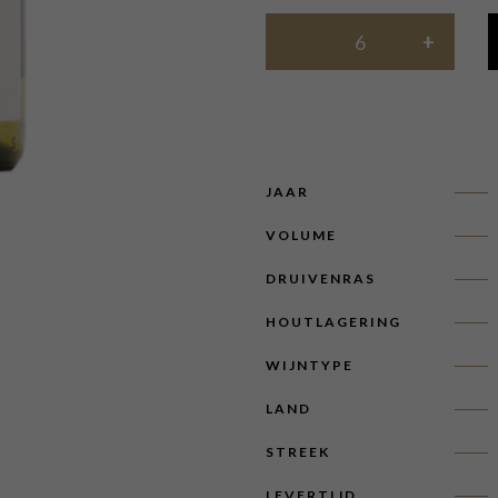
JAAR
VOLUME
DRUIVENRAS
HOUTLAGERING
WIJNTYPE
LAND
STREEK
LEVERTIJD