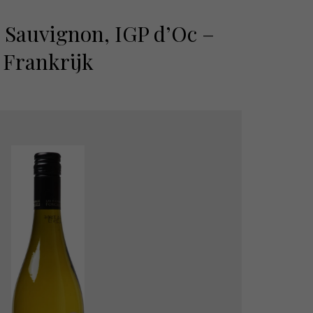
 Sauvignon, IGP d’Oc –
Frankrijk