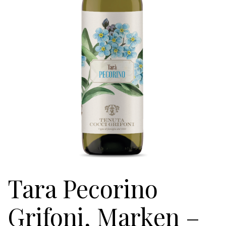
Tara Pecorino
Grifoni, Marken –