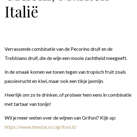
Italië
Verrassende combinatie van de Pecorino druif en de
Trebbiano druif, die de wijn een mooie zachtheid meegeeft.
In de smaak komen we tonen tegen van tropisch fruit zoals
passievrucht en kiwi, maar ook een tikje jasmijn.
Heerlijk om zo te drinken, of probeer hem eens in combinatie
met tartaar van tonijn!
Wil je meer weten over de wijnen van Grifoni? Kijk op:
https://www.tenutacoccigrifoni.it/