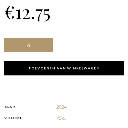
€
12.75
TOEVOEGEN AAN WINKELWAGEN
2024
JAAR
75 cl.
VOLUME