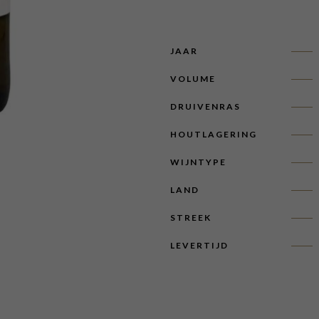
JAAR
VOLUME
DRUIVENRAS
HOUTLAGERING
WIJNTYPE
LAND
STREEK
LEVERTIJD