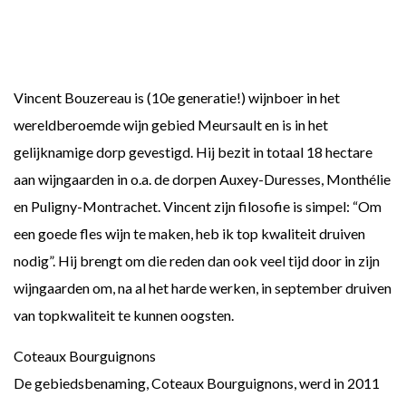
Vincent Bouzereau is (10e generatie!) wijnboer in het
wereldberoemde wijn gebied Meursault en is in het
gelijknamige dorp gevestigd. Hij bezit in totaal 18 hectare
aan wijngaarden in o.a. de dorpen Auxey-Duresses, Monthélie
en Puligny-Montrachet. Vincent zijn filosofie is simpel: “Om
een goede fles wijn te maken, heb ik top kwaliteit druiven
nodig”. Hij brengt om die reden dan ook veel tijd door in zijn
wijngaarden om, na al het harde werken, in september druiven
van topkwaliteit te kunnen oogsten.
Coteaux Bourguignons
De gebiedsbenaming, Coteaux Bourguignons, werd in 2011