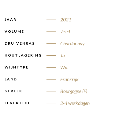
2021
JAAR
75 cl.
VOLUME
Chardonnay
DRUIVENRAS
Ja
HOUTLAGERING
Wit
WIJNTYPE
Frankrijk
LAND
Bourgogne (F)
STREEK
2-4 werkdagen
LEVERTIJD