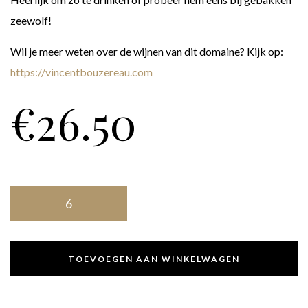
zeewolf!
Wil je meer weten over de wijnen van dit domaine? Kijk op:
https://vincentbouzereau.com
€
26.50
TOEVOEGEN AAN WINKELWAGEN