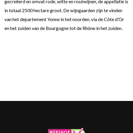
gecreëerd en omvat rode, witte en roséwijnen, de appellatie is
in totaal 2500 hectare groot. De wijngaarden zijn te vinden
van het departement Yonne in het noorden, via de Côte d’Or
en het zuiden van de Bourgogne tot de Rhône in het zuiden.