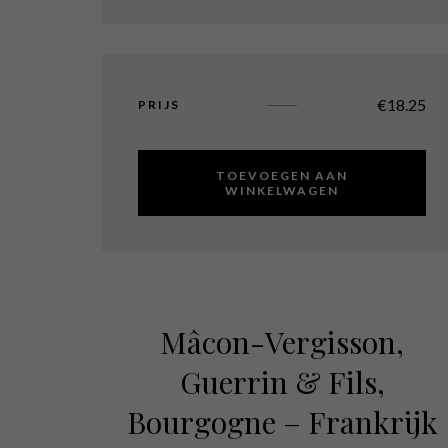
€
18.25
PRIJS
TOEVOEGEN AAN
WINKELWAGEN
Mâcon-Vergisson,
Guerrin & Fils,
Bourgogne – Frankrijk