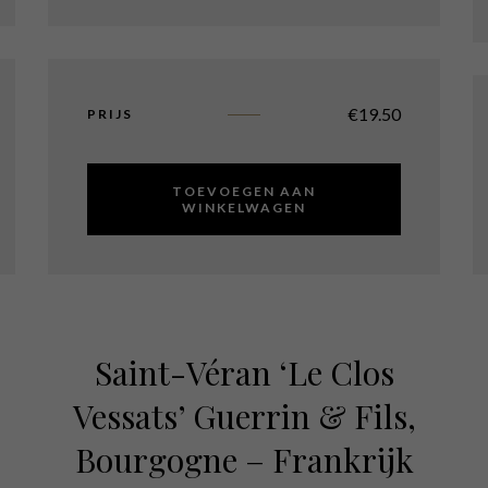
€
19.50
PRIJS
TOEVOEGEN AAN
WINKELWAGEN
Saint-Véran ‘Le Clos
Vessats’ Guerrin & Fils,
Bourgogne – Frankrijk