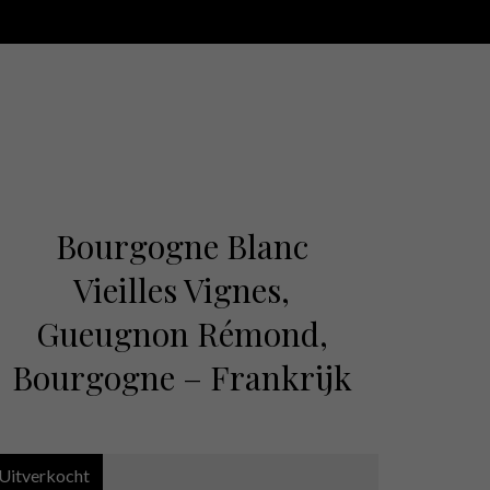
Bourgogne Blanc
Vieilles Vignes,
Gueugnon Rémond,
Bourgogne – Frankrijk
Uitverkocht