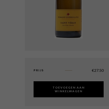
€
27.50
PRIJS
TOEVOEGEN AAN
WINKELWAGEN