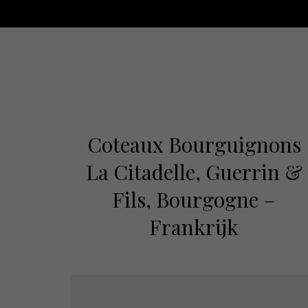
Coteaux Bourguignons
La Citadelle, Guerrin &
Fils, Bourgogne –
Frankrijk