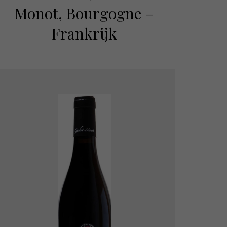
Monot, Bourgogne –
Frankrijk