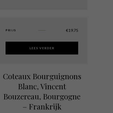
€
19.75
PRIJS
LEES VERDER
Coteaux Bourguignons
Blanc, Vincent
Bouzereau, Bourgogne
– Frankrijk