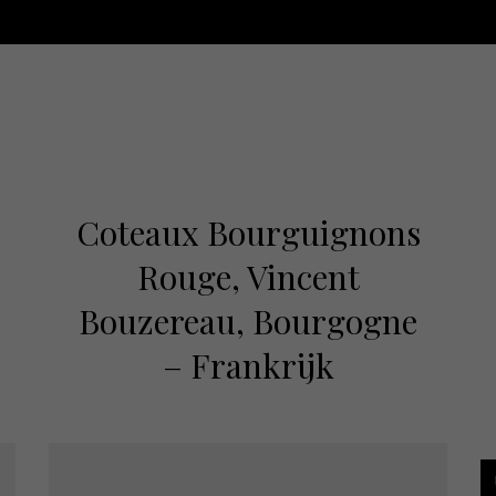
Coteaux Bourguignons
Rouge, Vincent
Bouzereau, Bourgogne
– Frankrijk