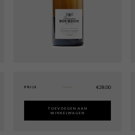
€
28.00
PRIJS
TOEVOEGEN AAN
WINKELWAGEN