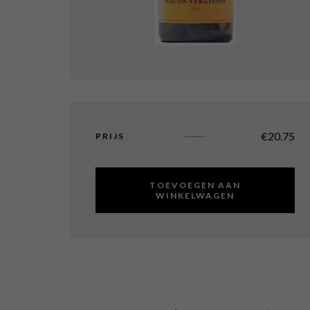
€
20.75
PRIJS
TOEVOEGEN AAN
WINKELWAGEN