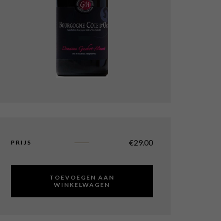
€
29.00
PRIJS
TOEVOEGEN AAN
WINKELWAGEN