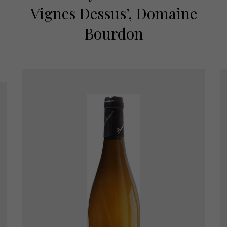
Vignes Dessus’, Domaine
Bourdon