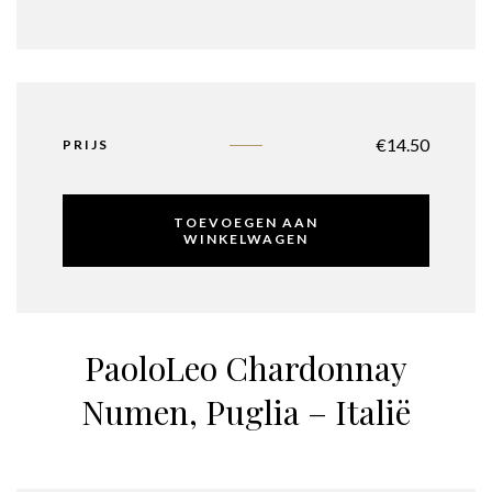
€
14.50
PRIJS
TOEVOEGEN AAN
WINKELWAGEN
PaoloLeo Chardonnay
Numen, Puglia – Italië