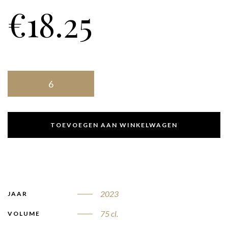
€
18.25
TOEVOEGEN AAN WINKELWAGEN
2023
JAAR
75 cl.
VOLUME