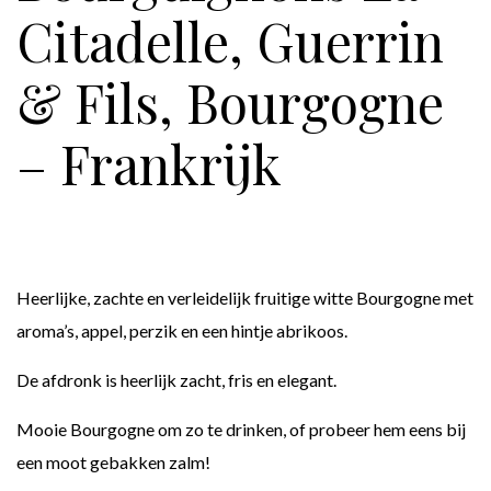
Citadelle, Guerrin
& Fils, Bourgogne
– Frankrijk
Heerlijke, zachte en verleidelijk fruitige witte Bourgogne met
aroma’s, appel, perzik en een hintje abrikoos.
De afdronk is heerlijk zacht, fris en elegant.
Mooie Bourgogne om zo te drinken, of probeer hem eens bij
een moot gebakken zalm!