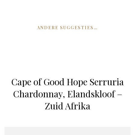
ANDERE SUGGESTIES…
Cape of Good Hope Serruria
Chardonnay, Elandskloof –
Zuid Afrika