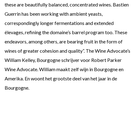
these are beautifully balanced, concentrated wines. Bastien
Guerrin has been working with ambient yeasts,
correspondingly longer fermentations and extended
élevages, refining the domaine’s barrel program too. These
endeavors, among others, are bearing fruit in the form of
wines of greater cohesion and quality”. The Wine Advocate’s
William Kelley, Bourgogne schrijver voor Robert Parker
Wine Advocate. William maakt zelf wijn in Bourgogne en
Amerika. En woont het grootste deel van het jaar in de
Bourgogne.