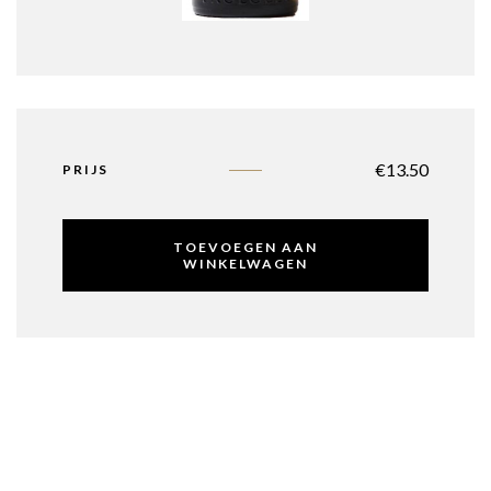
€
13.50
PRIJS
TOEVOEGEN AAN
WINKELWAGEN