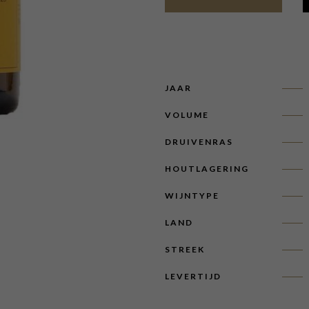
JAAR
VOLUME
DRUIVENRAS
HOUTLAGERING
WIJNTYPE
LAND
STREEK
LEVERTIJD