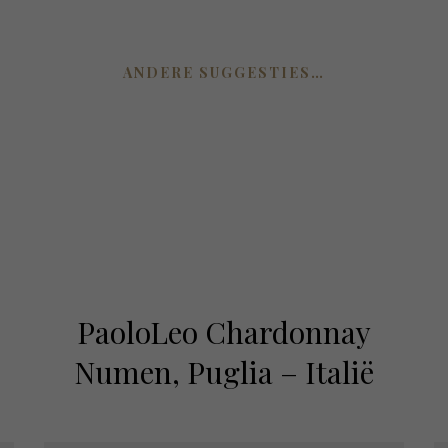
ANDERE SUGGESTIES…
PaoloLeo Chardonnay
Numen, Puglia – Italië