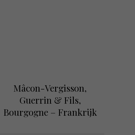
Mâcon-Vergisson,
Guerrin & Fils,
Bourgogne – Frankrijk