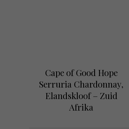
Cape of Good Hope
Serruria Chardonnay,
Elandskloof – Zuid
Afrika