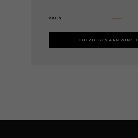
PRIJS
TOEVOEGEN AAN WINKE