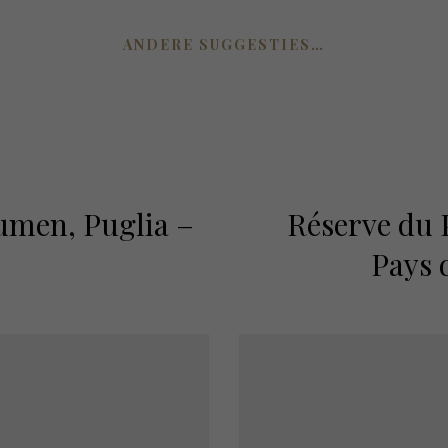
ANDERE SUGGESTIES…
men, Puglia –
Réserve du 
Pays 