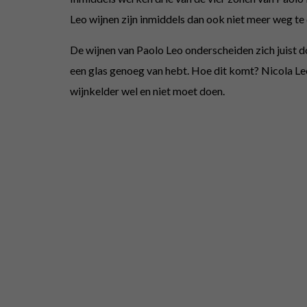
Leo wijnen zijn inmiddels dan ook niet meer weg te
De wijnen van Paolo Leo onderscheiden zich juist do
een glas genoeg van hebt. Hoe dit komt? Nicola Leo
wijnkelder wel en niet moet doen.