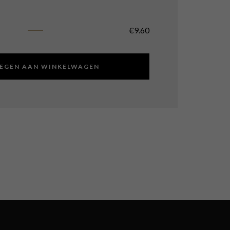
€
9.60
EGEN AAN WINKELWAGEN