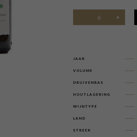
JAAR
VOLUME
DRUIVENRAS
HOUTLAGERING
WIJNTYPE
LAND
STREEK